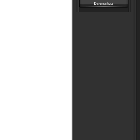
Datenschutz